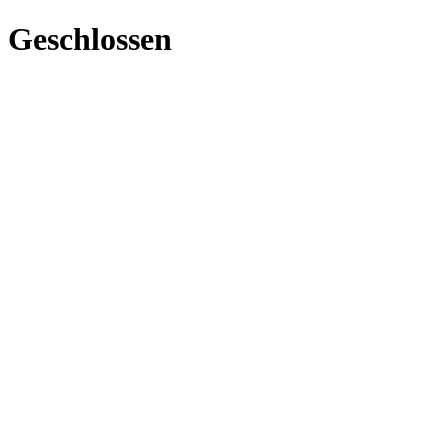
Geschlossen